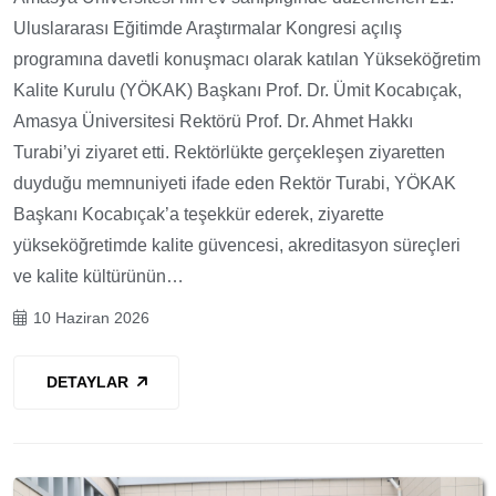
Uluslararası Eğitimde Araştırmalar Kongresi açılış
programına davetli konuşmacı olarak katılan Yükseköğretim
Kalite Kurulu (YÖKAK) Başkanı Prof. Dr. Ümit Kocabıçak,
Amasya Üniversitesi Rektörü Prof. Dr. Ahmet Hakkı
Turabi’yi ziyaret etti. Rektörlükte gerçekleşen ziyaretten
duyduğu memnuniyeti ifade eden Rektör Turabi, YÖKAK
Başkanı Kocabıçak’a teşekkür ederek, ziyarette
yükseköğretimde kalite güvencesi, akreditasyon süreçleri
ve kalite kültürünün…
10 Haziran 2026
DETAYLAR