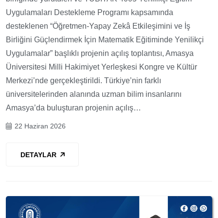
Uygulamaları Destekleme Programı kapsamında
desteklenen “Öğretmen-Yapay Zekâ Etkileşimini ve İş
Birliğini Güçlendirmek İçin Matematik Eğitiminde Yenilikçi
Uygulamalar” başlıklı projenin açılış toplantısı, Amasya
Üniversitesi Milli Hakimiyet Yerleşkesi Kongre ve Kültür
Merkezi’nde gerçekleştirildi. Türkiye’nin farklı
üniversitelerinden alanında uzman bilim insanlarını
Amasya’da buluşturan projenin açılış…
22 Haziran 2026
DETAYLAR