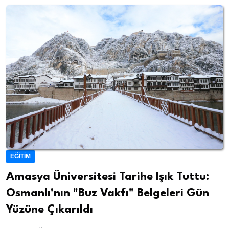
EĞITIM
Amasya Üniversitesi Tarihe Işık Tuttu:
Osmanlı'nın "Buz Vakfı" Belgeleri Gün
Yüzüne Çıkarıldı