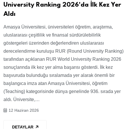
University Ranking 2026'da İlk Kez Yer
Aldı
Amasya Üniversitesi, üniversiteleri öğretim, araştırma,
uluslararası çeşitlilik ve finansal sürdürülebilirlik
göstergeleri üzerinden değerlendiren uluslararası
derecelendirme kuruluşu RUR (Round University Ranking)
tarafından açıklanan RUR World University Ranking 2026
sonuçlarında ilk kez yer alma başarısı gösterdi. İlk kez
başvuruda bulunduğu sıralamada yer alarak önemli bir
başlangıca imza atan Amasya Üniversitesi, öğretim
(Teaching) kategorisinde dünya genelinde 936. sırada yer
aldı. Üniversite,…
12 Haziran 2026
DETAYLAR