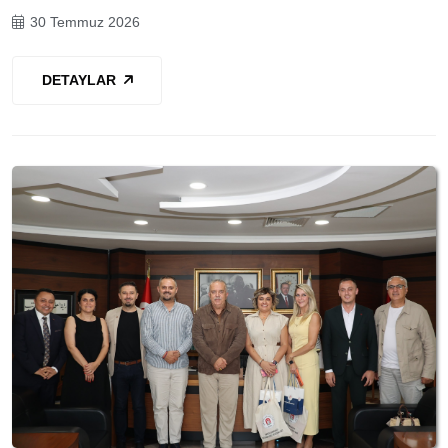
30 Temmuz 2026
DETAYLAR