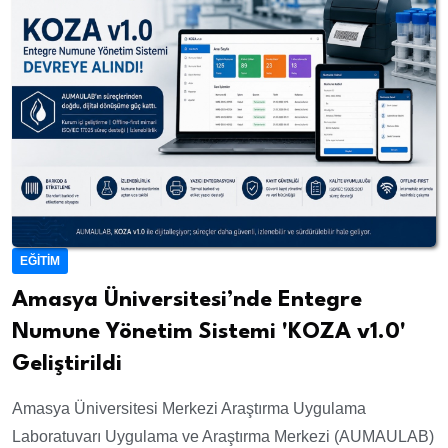
EĞITIM
Amasya Üniversitesi’nde Entegre
Numune Yönetim Sistemi 'KOZA v1.0'
Geliştirildi
Amasya Üniversitesi Merkezi Araştırma Uygulama
Laboratuvarı Uygulama ve Araştırma Merkezi (AUMAULAB)