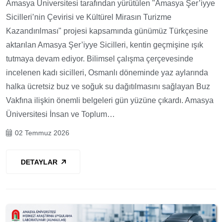
Amasya Üniversitesi tarafından yürütülen "Amasya Şer’iyye
Sicilleri’nin Çevirisi ve Kültürel Mirasın Turizme
Kazandırılması" projesi kapsamında günümüz Türkçesine
aktarılan Amasya Şer’iyye Sicilleri, kentin geçmişine ışık
tutmaya devam ediyor. Bilimsel çalışma çerçevesinde
incelenen kadı sicilleri, Osmanlı döneminde yaz aylarında
halka ücretsiz buz ve soğuk su dağıtılmasını sağlayan Buz
Vakfına ilişkin önemli belgeleri gün yüzüne çıkardı. Amasya
Üniversitesi İnsan ve Toplum…
02 Temmuz 2026
DETAYLAR