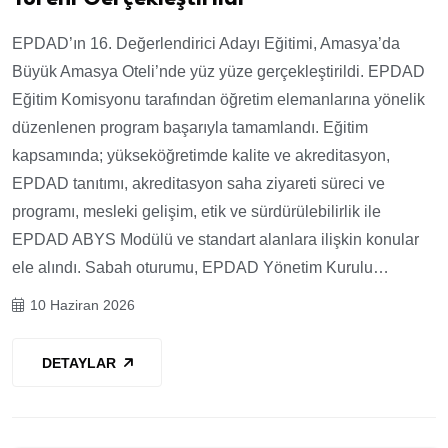
EPDAD’ın 16. Değerlendirici Adayı Eğitimi, Amasya’da
Büyük Amasya Oteli’nde yüz yüze gerçekleştirildi. EPDAD
Eğitim Komisyonu tarafından öğretim elemanlarına yönelik
düzenlenen program başarıyla tamamlandı. Eğitim
kapsamında; yükseköğretimde kalite ve akreditasyon,
EPDAD tanıtımı, akreditasyon saha ziyareti süreci ve
programı, mesleki gelişim, etik ve sürdürülebilirlik ile
EPDAD ABYS Modülü ve standart alanlara ilişkin konular
ele alındı. Sabah oturumu, EPDAD Yönetim Kurulu…
10 Haziran 2026
DETAYLAR