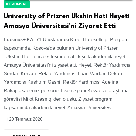
KURUMSAL
University of Prizren Ukshin Hoti Heyeti
Amasya Üniversitesi'ni Ziyaret Etti
Erasmus+ KA171 Uluslararası Kredi Hareketliliği Programı
kapsamında, Kosova'da bulunan University of Prizren
"Ukshin Hoti" üniversitesinden altı kişilik akademik heyet
Amasya Üniversitesi'ni ziyaret etti. Heyet, Rektör Yardımcısı
Serdan Kervan, Rektör Yardımcısı Luan Vardari, Dekan
Yardımcısı Kushtrım Gashi, Rektör Yardımcısı Adelina
Rakaj, akademik personel Esen Spahi Kovaç ve araştırma
görevlisi Milot Krasniqi'den oluştu. Ziyaret programı
kapsamında akademik heyet, Amasya Üniversitesi…
29 Temmuz 2026