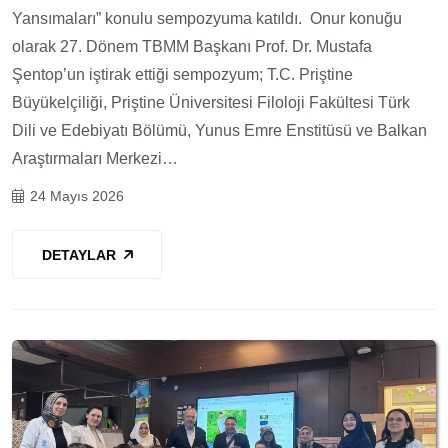
Yansımaları” konulu sempozyuma katıldı. Onur konuğu
olarak 27. Dönem TBMM Başkanı Prof. Dr. Mustafa
Şentop’un iştirak ettiği sempozyum; T.C. Priştine
Büyükelçiliği, Priştine Üniversitesi Filoloji Fakültesi Türk
Dili ve Edebiyatı Bölümü, Yunus Emre Enstitüsü ve Balkan
Araştırmaları Merkezi…
24 Mayıs 2026
DETAYLAR