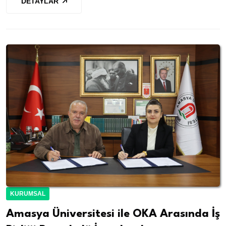
DETAYLAR
KURUMSAL
Amasya Üniversitesi ile OKA Arasında İş