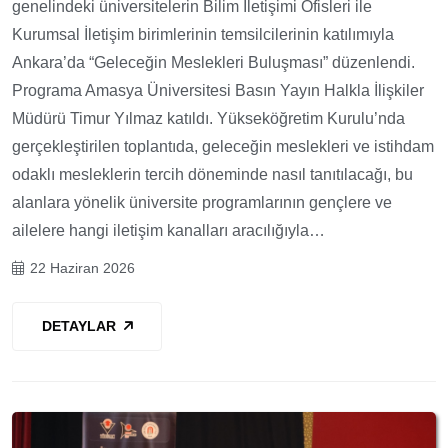
genelindeki üniversitelerin Bilim İletişimi Ofisleri ile
Kurumsal İletişim birimlerinin temsilcilerinin katılımıyla
Ankara’da “Geleceğin Meslekleri Buluşması” düzenlendi.
Programa Amasya Üniversitesi Basın Yayın Halkla İlişkiler
Müdürü Timur Yılmaz katıldı. Yükseköğretim Kurulu’nda
gerçekleştirilen toplantıda, geleceğin meslekleri ve istihdam
odaklı mesleklerin tercih döneminde nasıl tanıtılacağı, bu
alanlara yönelik üniversite programlarının gençlere ve
ailelere hangi iletişim kanalları aracılığıyla…
22 Haziran 2026
DETAYLAR