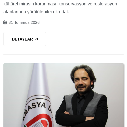
kültürel mirasın korunması, konservasyon ve restorasyon
alanlarında yürütülebilecek ortak…
31 Temmuz 2026
DETAYLAR