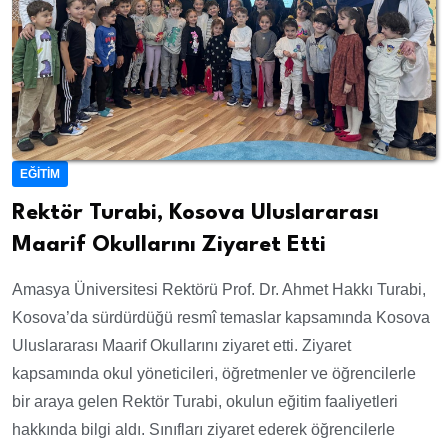
EĞITIM
Rektör Turabi, Kosova Uluslararası
Maarif Okullarını Ziyaret Etti
Amasya Üniversitesi Rektörü Prof. Dr. Ahmet Hakkı Turabi,
Kosova’da sürdürdüğü resmî temaslar kapsamında Kosova
Uluslararası Maarif Okullarını ziyaret etti. Ziyaret
kapsamında okul yöneticileri, öğretmenler ve öğrencilerle
bir araya gelen Rektör Turabi, okulun eğitim faaliyetleri
hakkında bilgi aldı. Sınıfları ziyaret ederek öğrencilerle