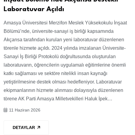
Laboratuvar Açıldı
Amasya Üniversitesi Merzifon Meslek Yüksekokulu İnşaat
Bölümü’nde, üniversite-sanayi iş birliği kapsamında
Akçansa tarafından kurulan yeni laboratuvar düzenlenen
törenle hizmete açıldı. 2024 yılında imzalanan Üniversite-
Sanayi İş Birliği Protokolü doğrultusunda oluşturulan
laboratuvarın, öğrencilerin uygulamalı eğitimlerine önemli
katkı sağlaması ve sektöre nitelikli insan kaynağı
yetiştirilmesine destek olması hedefleniyor. Laboratuvar
ekipmanlarının hizmete alınması dolayısıyla düzenlenen
törene AK Parti Amasya Milletvekilleri Haluk İpek…
11 Haziran 2026
DETAYLAR