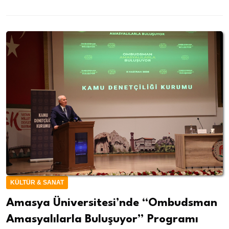
KÜLTÜR & SANAT
Amasya Üniversitesi’nde “Ombudsman
Amasyalılarla Buluşuyor” Programı