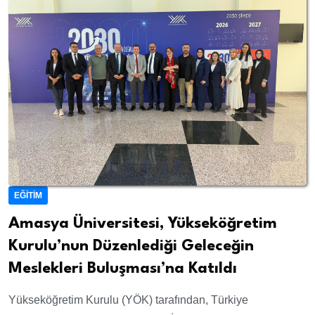
EĞITIM
Amasya Üniversitesi, Yükseköğretim
Kurulu’nun Düzenlediği Geleceğin
Meslekleri Buluşması’na Katıldı
Yükseköğretim Kurulu (YÖK) tarafından, Türkiye