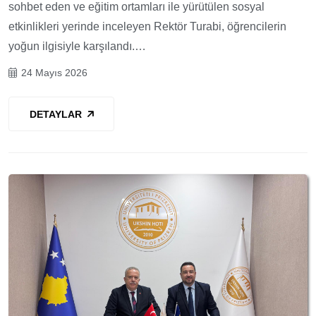
sohbet eden ve eğitim ortamları ile yürütülen sosyal
etkinlikleri yerinde inceleyen Rektör Turabi, öğrencilerin
yoğun ilgisiyle karşılandı.…
24 Mayıs 2026
DETAYLAR