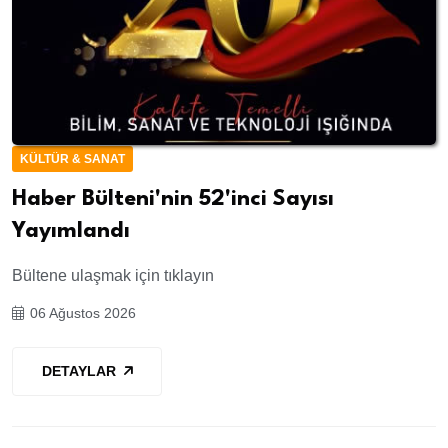
KÜLTÜR & SANAT
Haber Bülteni'nin 52'inci Sayısı
Yayımlandı
Bültene ulaşmak için tıklayın
06 Ağustos 2026
DETAYLAR