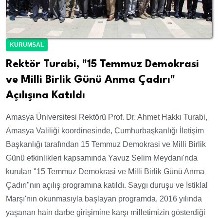
KURUMSAL
Rektör Turabi, "15 Temmuz Demokrasi
ve Milli Birlik Günü Anma Çadırı"
Açılışına Katıldı
Amasya Üniversitesi Rektörü Prof. Dr. Ahmet Hakkı Turabi,
Amasya Valiliği koordinesinde, Cumhurbaşkanlığı İletişim
Başkanlığı tarafından 15 Temmuz Demokrasi ve Milli Birlik
Günü etkinlikleri kapsamında Yavuz Selim Meydanı'nda
kurulan "15 Temmuz Demokrasi ve Milli Birlik Günü Anma
Çadırı"nın açılış programına katıldı. Saygı duruşu ve İstiklal
Marşı'nın okunmasıyla başlayan programda, 2016 yılında
yaşanan hain darbe girişimine karşı milletimizin gösterdiği