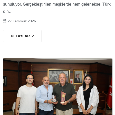
sunuluyor. Gerçekleştirilen meşklerde hem geleneksel Türk
din…
27 Temmuz 2026
DETAYLAR