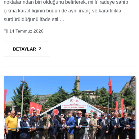
noktalarından biri olduğunu belirterek, millî iradeye sahip
çıkma kararlılığının bugün de aynı inanç ve kararlılıkla
sürdürüldüğünü ifade etti.…
14 Temmuz 2026
DETAYLAR