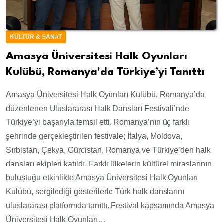
KÜLTÜR & SANAT
Amasya Üniversitesi Halk Oyunları
Kulübü, Romanya'da Türkiye’yi Tanıttı
Amasya Üniversitesi Halk Oyunları Kulübü, Romanya’da
düzenlenen Uluslararası Halk Dansları Festivali’nde
Türkiye’yi başarıyla temsil etti. Romanya’nın üç farklı
şehrinde gerçekleştirilen festivale; İtalya, Moldova,
Sırbistan, Çekya, Gürcistan, Romanya ve Türkiye’den halk
dansları ekipleri katıldı. Farklı ülkelerin kültürel miraslarının
buluştuğu etkinlikte Amasya Üniversitesi Halk Oyunları
Kulübü, sergilediği gösterilerle Türk halk danslarını
uluslararası platformda tanıttı. Festival kapsamında Amasya
Üniversitesi Halk Oyunları…