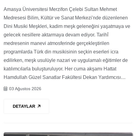
Amasya Üniversitesi Merzifon Çelebi Sultan Mehmet
Medresesi Bilim, Kültür ve Sanat Merkezi'nde düzenlenen
Dini Musiki Meşkleri, kadim meşk geleneğini yaşatmaya ve
gelecek nesillere aktarmaya devam ediyor. Tarihî
medresenin manevi atmosferinde gerçekleştirilen
programlarda Türk din musikisinin seçkin eserleri icra
edilirken, meşk usulüyle nazari ve uygulamalı eğitimler de
katılımcılarla buluşturuluyor. Her cuma akşamı Hattat
Hamdullah Güzel Sanatlar Fakültesi Dekan Yardımcısı…
03 Ağustos 2026
DETAYLAR