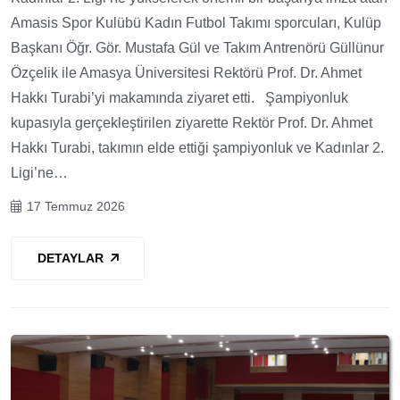
Amasis Spor Kulübü Kadın Futbol Takımı sporcuları, Kulüp
Başkanı Öğr. Gör. Mustafa Gül ve Takım Antrenörü Güllünur
Özçelik ile Amasya Üniversitesi Rektörü Prof. Dr. Ahmet
Hakkı Turabi’yi makamında ziyaret etti. Şampiyonluk
kupasıyla gerçekleştirilen ziyarette Rektör Prof. Dr. Ahmet
Hakkı Turabi, takımın elde ettiği şampiyonluk ve Kadınlar 2.
Ligi’ne…
17 Temmuz 2026
DETAYLAR