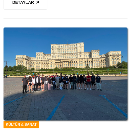
DETAYLAR
KÜLTÜR & SANAT