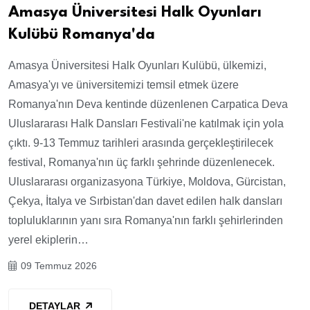
Amasya Üniversitesi Halk Oyunları
Kulübü Romanya'da
Amasya Üniversitesi Halk Oyunları Kulübü, ülkemizi,
Amasya'yı ve üniversitemizi temsil etmek üzere
Romanya'nın Deva kentinde düzenlenen Carpatica Deva
Uluslararası Halk Dansları Festivali'ne katılmak için yola
çıktı. 9-13 Temmuz tarihleri arasında gerçekleştirilecek
festival, Romanya'nın üç farklı şehrinde düzenlenecek.
Uluslararası organizasyona Türkiye, Moldova, Gürcistan,
Çekya, İtalya ve Sırbistan'dan davet edilen halk dansları
topluluklarının yanı sıra Romanya'nın farklı şehirlerinden
yerel ekiplerin…
09 Temmuz 2026
DETAYLAR