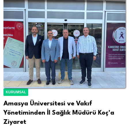
KURUMSAL
Amasya Üniversitesi ve Vakıf
Yönetiminden İl Sağlık Müdürü Koç'a
Ziyaret