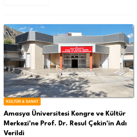
KÜLTÜR & SANAT
Amasya Üniversitesi Kongre ve Kültür
Merkezi'ne Prof. Dr. Resul Çekin'in Adı
Verildi