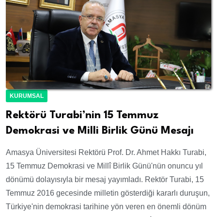
KURUMSAL
Rektörü Turabi’nin 15 Temmuz
Demokrasi ve Milli Birlik Günü Mesajı
Amasya Üniversitesi Rektörü Prof. Dr. Ahmet Hakkı Turabi,
15 Temmuz Demokrasi ve Millî Birlik Günü'nün onuncu yıl
dönümü dolayısıyla bir mesaj yayımladı. Rektör Turabi, 15
Temmuz 2016 gecesinde milletin gösterdiği kararlı duruşun,
Türkiye'nin demokrasi tarihine yön veren en önemli dönüm