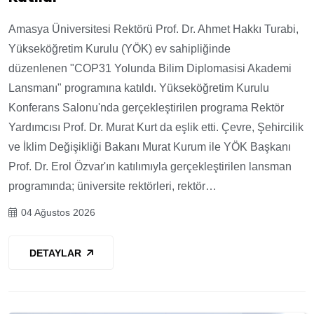
Amasya Üniversitesi Rektörü Prof. Dr. Ahmet Hakkı Turabi,
Yükseköğretim Kurulu (YÖK) ev sahipliğinde
düzenlenen "COP31 Yolunda Bilim Diplomasisi Akademi
Lansmanı" programına katıldı. Yükseköğretim Kurulu
Konferans Salonu'nda gerçekleştirilen programa Rektör
Yardımcısı Prof. Dr. Murat Kurt da eşlik etti. Çevre, Şehircilik
ve İklim Değişikliği Bakanı Murat Kurum ile YÖK Başkanı
Prof. Dr. Erol Özvar'ın katılımıyla gerçekleştirilen lansman
programında; üniversite rektörleri, rektör…
04 Ağustos 2026
DETAYLAR