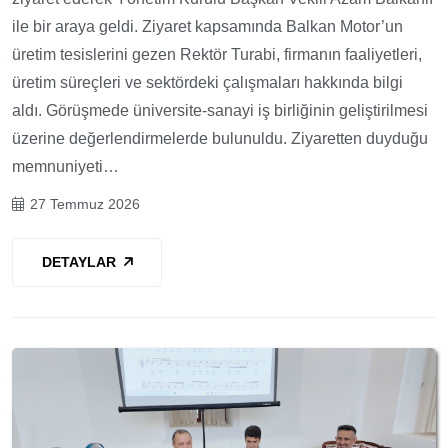
ile bir araya geldi. Ziyaret kapsamında Balkan Motor’un
üretim tesislerini gezen Rektör Turabi, firmanın faaliyetleri,
üretim süreçleri ve sektördeki çalışmaları hakkında bilgi
aldı. Görüşmede üniversite-sanayi iş birliğinin geliştirilmesi
üzerine değerlendirmelerde bulunuldu. Ziyaretten duyduğu
memnuniyeti…
27 Temmuz 2026
DETAYLAR