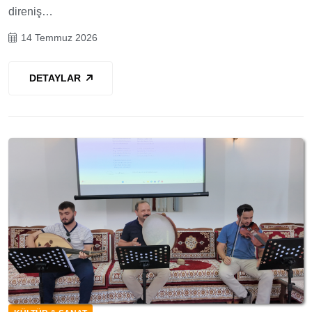
direniş…
14 Temmuz 2026
DETAYLAR