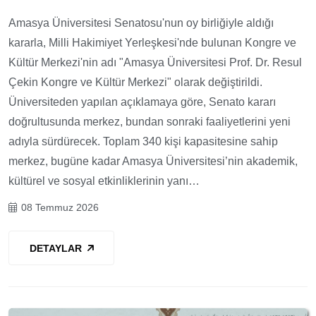
Amasya Üniversitesi Senatosu'nun oy birliğiyle aldığı
kararla, Milli Hakimiyet Yerleşkesi'nde bulunan Kongre ve
Kültür Merkezi'nin adı "Amasya Üniversitesi Prof. Dr. Resul
Çekin Kongre ve Kültür Merkezi" olarak değiştirildi.
Üniversiteden yapılan açıklamaya göre, Senato kararı
doğrultusunda merkez, bundan sonraki faaliyetlerini yeni
adıyla sürdürecek. Toplam 340 kişi kapasitesine sahip
merkez, bugüne kadar Amasya Üniversitesi’nin akademik,
kültürel ve sosyal etkinliklerinin yanı…
08 Temmuz 2026
DETAYLAR