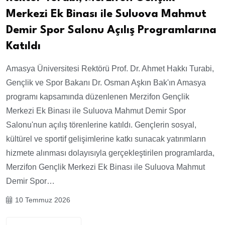
Merkezi Ek Binası ile Suluova Mahmut
Demir Spor Salonu Açılış Programlarına
Katıldı
Amasya Üniversitesi Rektörü Prof. Dr. Ahmet Hakkı Turabi,
Gençlik ve Spor Bakanı Dr. Osman Aşkın Bak'ın Amasya
programı kapsamında düzenlenen Merzifon Gençlik
Merkezi Ek Binası ile Suluova Mahmut Demir Spor
Salonu'nun açılış törenlerine katıldı. Gençlerin sosyal,
kültürel ve sportif gelişimlerine katkı sunacak yatırımların
hizmete alınması dolayısıyla gerçekleştirilen programlarda,
Merzifon Gençlik Merkezi Ek Binası ile Suluova Mahmut
Demir Spor…
10 Temmuz 2026