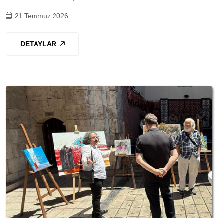
21 Temmuz 2026
DETAYLAR