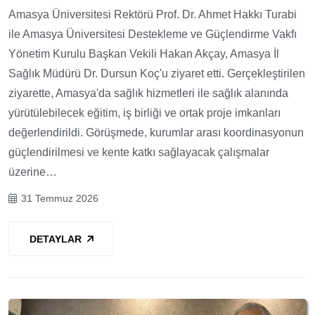
Amasya Üniversitesi Rektörü Prof. Dr. Ahmet Hakkı Turabi
ile Amasya Üniversitesi Destekleme ve Güçlendirme Vakfı
Yönetim Kurulu Başkan Vekili Hakan Akçay, Amasya İl
Sağlık Müdürü Dr. Dursun Koç'u ziyaret etti. Gerçekleştirilen
ziyarette, Amasya'da sağlık hizmetleri ile sağlık alanında
yürütülebilecek eğitim, iş birliği ve ortak proje imkanları
değerlendirildi. Görüşmede, kurumlar arası koordinasyonun
güçlendirilmesi ve kente katkı sağlayacak çalışmalar
üzerine…
31 Temmuz 2026
DETAYLAR