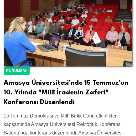
KURUMSAL
Amasya Üniversitesi’nde 15 Temmuz’un
10. Yılında "Millî İradenin Zaferi"
Konferansı Düzenlendi
15 Temmuz Demokrasi ve Millî Birlik Günü etkinlikleri
kapsamında Amasya Üniversitesi Rektörlük Konferans
Salonu’nda konferans düzenlendi. Amasya Üniversitesi