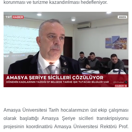
korunması ve turizme kazandırılması hedefleniyor.
Amasya Üniversitesi Tarih hocalarımızın üst ekip çalışması
olarak başlattığı Amasya Şeriye sicilleri transkripsiyonu
projesinin koordinatörü Amasya Üniversitesi Rektörü Prof.