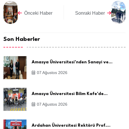
Önceki Haber
Sonraki Haber
Son Haberler
Amasya Üniversitesi’nden Sanayi ve…
07 Ağustos 2026
Amasya Üniversitesi Bilim Kafe'de…
07 Ağustos 2026
Ardahan Üniversitesi Rektörü Prof.…