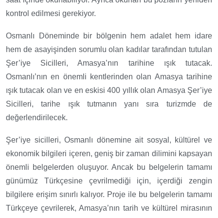
kontrol edilmesi gerekiyor.
Osmanlı Döneminde bir bölgenin hem adalet hem idare
hem de asayişinden sorumlu olan kadılar tarafından tutulan
Şer’iye Sicilleri, Amasya’nın tarihine ışık tutacak.
Osmanlı’nın en önemli kentlerinden olan Amasya tarihine
ışık tutacak olan ve en eskisi 400 yıllık olan Amasya Şer’iye
Sicilleri, tarihe ışık tutmanın yanı sıra turizmde de
değerlendirilecek.
Şer’iye sicilleri, Osmanlı dönemine ait sosyal, kültürel ve
ekonomik bilgileri içeren, geniş bir zaman dilimini kapsayan
önemli belgelerden oluşuyor. Ancak bu belgelerin tamamı
günümüz Türkçesine çevrilmediği için, içerdiği zengin
bilgilere erişim sınırlı kalıyor. Proje ile bu belgelerin tamamı
Türkçeye çevrilerek, Amasya’nın tarih ve kültürel mirasının