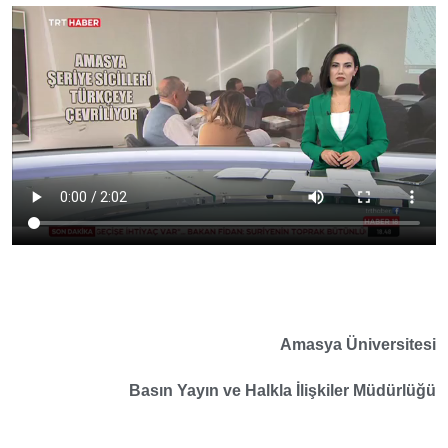
Amasya Üniversitesi
Basın Yayın ve Halkla İlişkiler Müdürlüğü