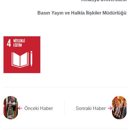
Basın Yayın ve Halkla İlişkiler Müdürlüğü
Önceki Haber
Sonraki Haber