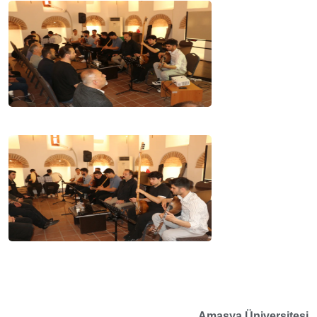
Amasya Üniversitesi