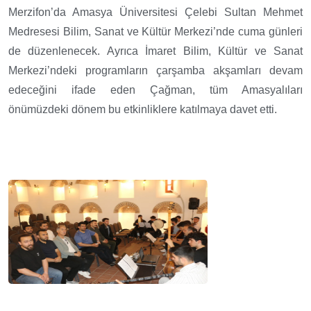
Merzifon’da Amasya Üniversitesi Çelebi Sultan Mehmet
Medresesi Bilim, Sanat ve Kültür Merkezi’nde cuma günleri
de düzenlenecek. Ayrıca İmaret Bilim, Kültür ve Sanat
Merkezi’ndeki programların çarşamba akşamları devam
edeceğini ifade eden Çağman, tüm Amasyalıları
önümüzdeki dönem bu etkinliklere katılmaya davet etti.