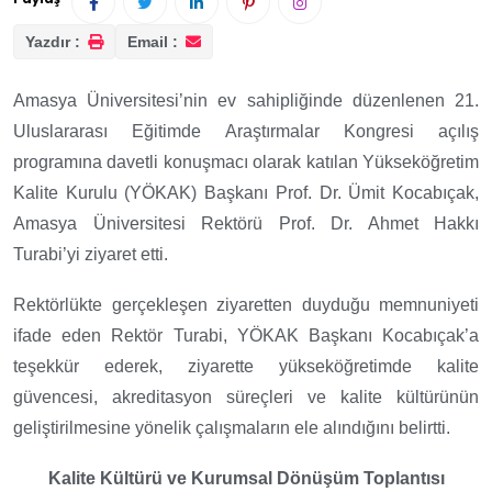
Yazdır :
Email :
Amasya Üniversitesi’nin ev sahipliğinde düzenlenen 21.
Uluslararası Eğitimde Araştırmalar Kongresi açılış
programına davetli konuşmacı olarak katılan Yükseköğretim
Kalite Kurulu (YÖKAK) Başkanı Prof. Dr. Ümit Kocabıçak,
Amasya Üniversitesi Rektörü Prof. Dr. Ahmet Hakkı
Turabi’yi ziyaret etti.
Rektörlükte gerçekleşen ziyaretten duyduğu memnuniyeti
ifade eden Rektör Turabi, YÖKAK Başkanı Kocabıçak’a
teşekkür ederek, ziyarette yükseköğretimde kalite
güvencesi, akreditasyon süreçleri ve kalite kültürünün
geliştirilmesine yönelik çalışmaların ele alındığını belirtti.
Kalite Kültürü ve Kurumsal Dönüşüm Toplantısı