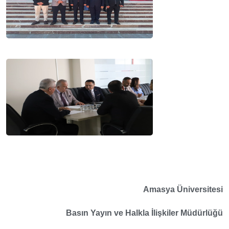
Amasya Üniversitesi
Basın Yayın ve Halkla İlişkiler Müdürlüğü