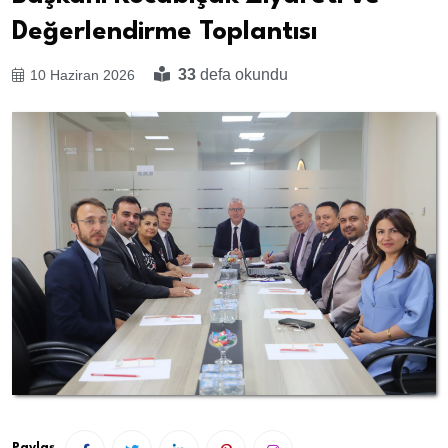
Değerlendirme Toplantısı
33
defa okundu
10 Haziran 2026
Paylaş