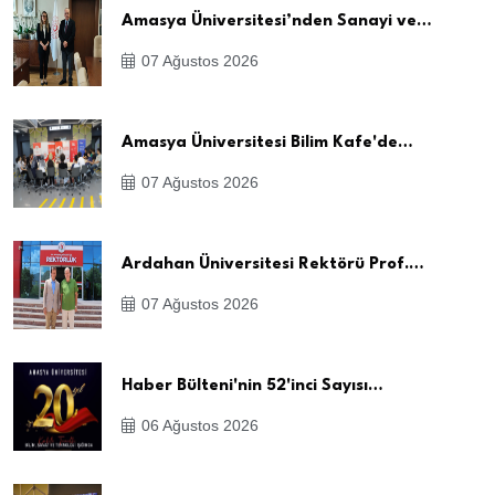
Amasya Üniversitesi’nden Sanayi ve…
07 Ağustos 2026
Amasya Üniversitesi Bilim Kafe'de…
07 Ağustos 2026
Ardahan Üniversitesi Rektörü Prof.…
07 Ağustos 2026
Haber Bülteni'nin 52'inci Sayısı…
06 Ağustos 2026