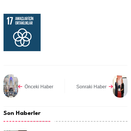
Önceki Haber
Sonraki Haber
Son Haberler