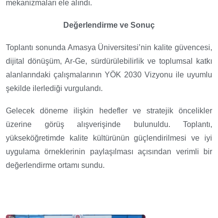
mekanizmaları ele alındı.
Değerlendirme ve Sonuç
Toplantı sonunda Amasya Üniversitesi’nin kalite güvencesi,
dijital dönüşüm, Ar-Ge, sürdürülebilirlik ve toplumsal katkı
alanlarındaki çalışmalarının YÖK 2030 Vizyonu ile uyumlu
şekilde ilerlediği vurgulandı.
Gelecek döneme ilişkin hedefler ve stratejik öncelikler
üzerine görüş alışverişinde bulunuldu. Toplantı,
yükseköğretimde kalite kültürünün güçlendirilmesi ve iyi
uygulama örneklerinin paylaşılması açısından verimli bir
değerlendirme ortamı sundu.