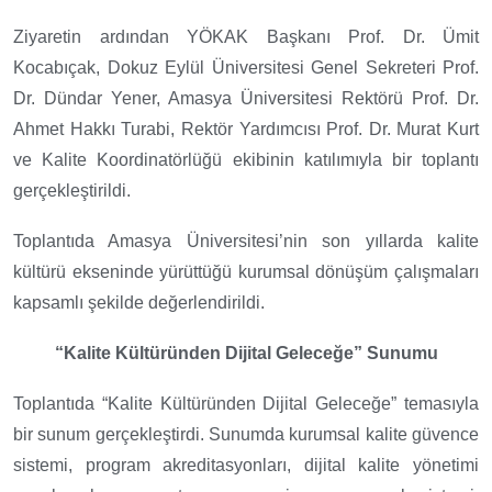
Ziyaretin ardından YÖKAK Başkanı Prof. Dr. Ümit
Kocabıçak, Dokuz Eylül Üniversitesi Genel Sekreteri Prof.
Dr. Dündar Yener, Amasya Üniversitesi Rektörü Prof. Dr.
Ahmet Hakkı Turabi, Rektör Yardımcısı Prof. Dr. Murat Kurt
ve Kalite Koordinatörlüğü ekibinin katılımıyla bir toplantı
gerçekleştirildi.
Toplantıda Amasya Üniversitesi’nin son yıllarda kalite
kültürü ekseninde yürüttüğü kurumsal dönüşüm çalışmaları
kapsamlı şekilde değerlendirildi.
“Kalite Kültüründen Dijital Geleceğe” Sunumu
Toplantıda “Kalite Kültüründen Dijital Geleceğe” temasıyla
bir sunum gerçekleştirdi.
Sunumda kurumsal kalite güvence
sistemi, program akreditasyonları, dijital kalite yönetimi