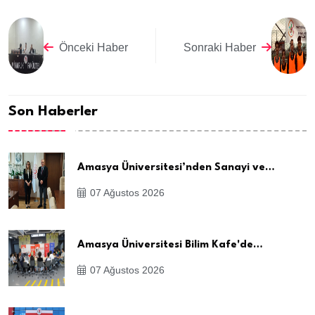
Önceki Haber
Sonraki Haber
Son Haberler
Amasya Üniversitesi’nden Sanayi ve…
07 Ağustos 2026
Amasya Üniversitesi Bilim Kafe'de…
07 Ağustos 2026