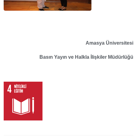
Amasya Üniversitesi
Basın Yayın ve Halkla İlişkiler Müdürlüğü