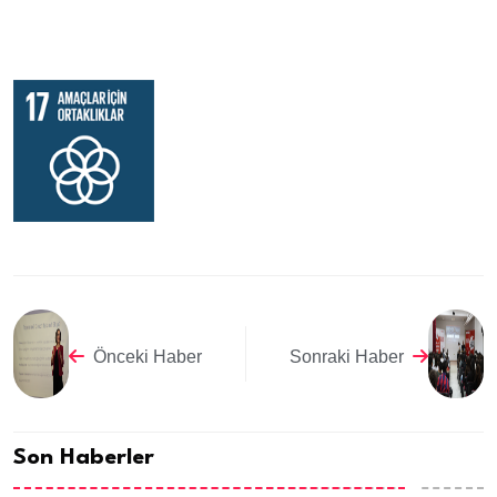
Önceki Haber
Sonraki Haber
Son Haberler