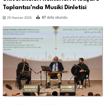
Toplantısı’nda Musiki Dinletisi
47
defa okundu
29 Haziran 2026