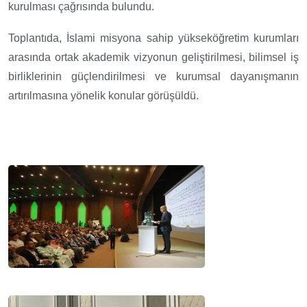
kurulması çağrısında bulundu.
Toplantıda, İslami misyona sahip yükseköğretim kurumları
arasında ortak akademik vizyonun geliştirilmesi, bilimsel iş
birliklerinin güçlendirilmesi ve kurumsal dayanışmanın
artırılmasına yönelik konular görüşüldü.