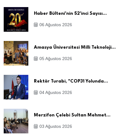
Haber Bülteni'nin 52'inci Sayısı…
06 Ağustos 2026
Amasya Üniversitesi Milli Teknoloji…
05 Ağustos 2026
Rektör Turabi, "COP31 Yolunda…
04 Ağustos 2026
Merzifon Çelebi Sultan Mehmet…
03 Ağustos 2026